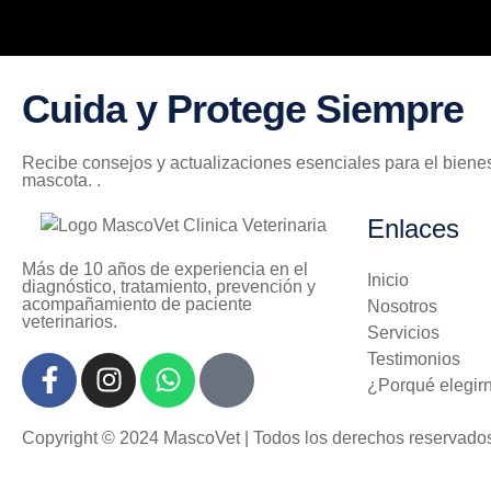
Cuida y Protege Siempre
Recibe consejos y actualizaciones esenciales para el bienest
mascota. .
Enlaces
Más de 10 años de experiencia en el
Inicio
diagnóstico, tratamiento, prevención y
acompañamiento de paciente
Nosotros
veterinarios.
Servicios
Testimonios
¿Porqué elegir
Copyright © 2024 MascoVet | Todos los derechos reserva