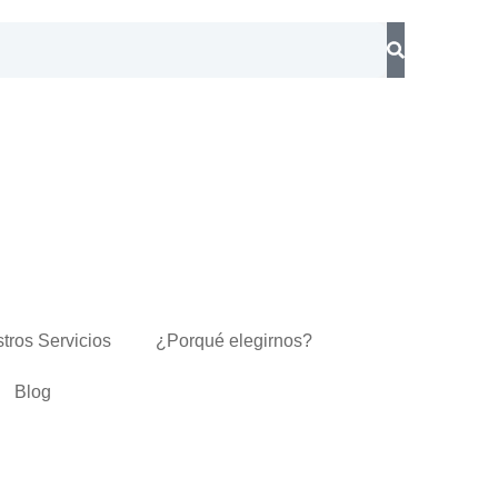
tros Servicios
¿Porqué elegirnos?
Blog