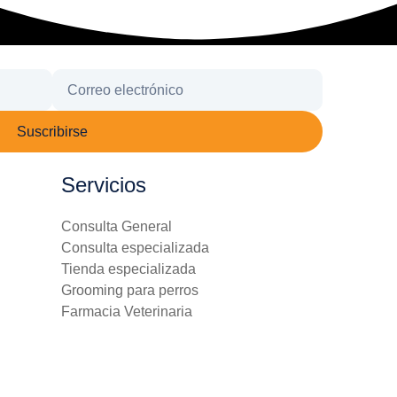
Suscribirse
Servicios
Consulta General
Consulta especializada
Tienda especializada
Grooming para perros
Farmacia Veterinaria