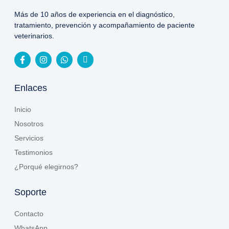
Más de 10 años de experiencia en el diagnóstico,
tratamiento, prevención y acompañamiento de paciente
veterinarios.
Enlaces
Inicio
Nosotros
Servicios
Testimonios
¿Porqué elegirnos?
Soporte
Contacto
WhatsApp