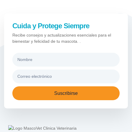
Cuida y Protege Siempre
Recibe consejos y actualizaciones esenciales para el
bienestar y felicidad de tu mascota. .
Suscribirse