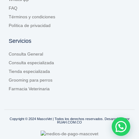
FAQ
Términos y condiciones
Política de privacidad
Servicios
Consulta General
Consulta especializada
Tienda especializada
Grooming para perros
Farmacia Veterinaria
Copyright © 2024 MascoVet | Todos los derechos reservados. Desarrollado por
RUAH.COM.CO