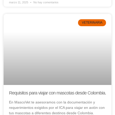
marzo 11, 2025
No hay comentarios
VETERINARIA
Requisitos para viajar con mascotas desde Colombia.
En MascoVet te asesoramos con la documentación y
requerimientos exigidos por el ICA para viajar en avión con
tus mascotas a diferentes destinos desde Colombia.