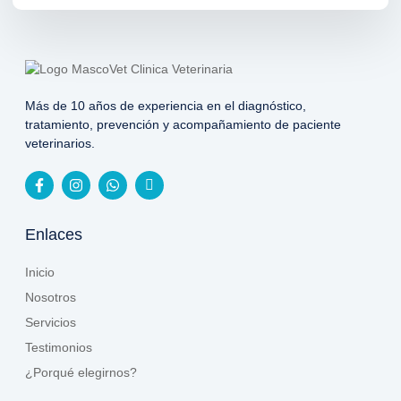
Más de 10 años de experiencia en el diagnóstico,
tratamiento, prevención y acompañamiento de paciente
veterinarios.
Enlaces
Inicio
Nosotros
Servicios
Testimonios
¿Porqué elegirnos?