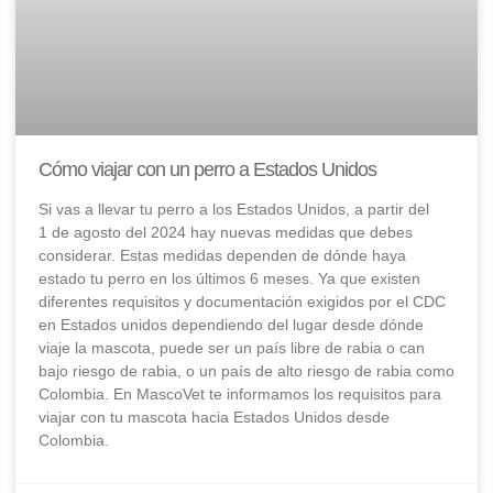
Cómo viajar con un perro a Estados Unidos
Si vas a llevar tu perro a los Estados Unidos, a partir del
1 de agosto del 2024 hay nuevas medidas que debes
considerar. Estas medidas dependen de dónde haya
estado tu perro en los últimos 6 meses. Ya que existen
diferentes requisitos y documentación exigidos por el CDC
en Estados unidos dependiendo del lugar desde dónde
viaje la mascota, puede ser un país libre de rabia o can
bajo riesgo de rabia, o un país de alto riesgo de rabia como
Colombia. En MascoVet te informamos los requisitos para
viajar con tu mascota hacia Estados Unidos desde
Colombia.