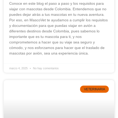
Conoce en este blog el paso a paso y los requisitos para
viajar con mascotas desde Colombia. Entendemos que no
puedes dejar atrás a tus mascotas en tu nueva aventura.
Por eso, en MascoVet te ayudamos a cumplir los requisitos
y documentación para que puedas viajar en avión a
diferentes destinos desde Colombia, pues sabemos lo
importante que es tu mascota para ti, y nos
comprometemos a hacer que su viaje sea seguro y
cómodo, y nos esforzamos para hacer que el traslado de
mascotas por avión, sea una experiencia única.
marzo 4, 2025
No hay comentarios
VETERINARIA