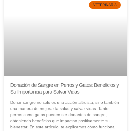
VETERINARIA
Donación de Sangre en Perros y Gatos: Beneficios y
Su Importancia para Salvar Vidas
Donar sangre no solo es una acción altruista, sino también
una manera de mejorar la salud y salvar vidas. Tanto
perros como gatos pueden ser donantes de sangre,
obteniendo beneficios que impactan positivamente su
bienestar. En este artículo, te explicamos cómo funciona