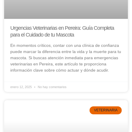
Urgencias Veterinarias en Pereira: Guía Completa
para el Cuidado de tu Mascota
En momentos críticos, contar con una clínica de confianza
puede marcar la diferencia entre la vida y la muerte para tu
mascota. Si buscas atención inmediata para emergencias
veterinarias en Pereira, este artículo te proporciona
información clave sobre cómo actuar y dónde acudir.
enero 12, 2025
No hay comentarios
VETERINARIA