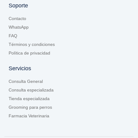
Soporte
Contacto
WhatsApp
FAQ
Términos y condiciones
Política de privacidad
Servicios
Consulta General
Consulta especializada
Tienda especializada
Grooming para perros
Farmacia Veterinaria