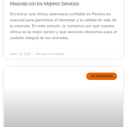
Mascota con los Mejores Servicios
Encontrar una clínica veterinaria confiable en Pereira es
esencial para garantizar el bienestar y la calidad de vida de
tu mascota. En este artículo, te contamos por qué nuestra
clínica es la mejor opción y qué servicios ofrecemos para el
cuidado integral de tus animales.
enero 12, 2025
No hay comentarios
VETERINARIA