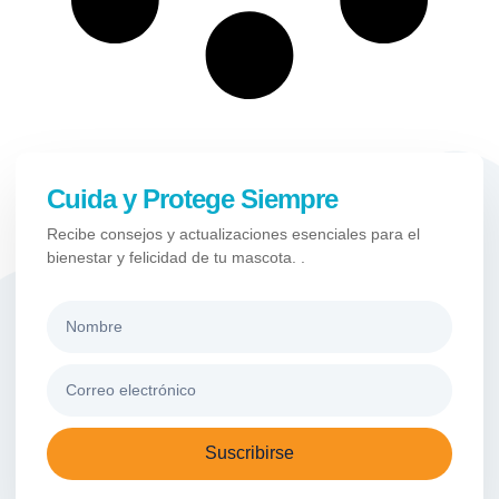
Cuida y Protege Siempre
Recibe consejos y actualizaciones esenciales para el
bienestar y felicidad de tu mascota. .
Suscribirse