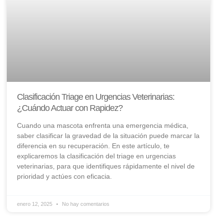
Clasificación Triage en Urgencias Veterinarias:
¿Cuándo Actuar con Rapidez?
Cuando una mascota enfrenta una emergencia médica,
saber clasificar la gravedad de la situación puede marcar la
diferencia en su recuperación. En este artículo, te
explicaremos la clasificación del triage en urgencias
veterinarias, para que identifiques rápidamente el nivel de
prioridad y actúes con eficacia.
enero 12, 2025
No hay comentarios