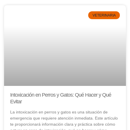
VETERINARIA
Intoxicación en Perros y Gatos: Qué Hacer y Qué
Evitar
La intoxicación en perros y gatos es una situación de
emergencia que requiere atención inmediata. Este artículo
te proporcionará información clara y práctica sobre cómo