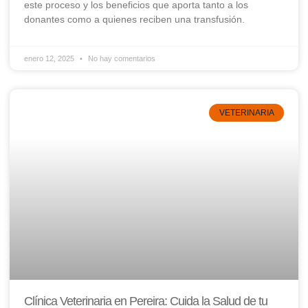
este proceso y los beneficios que aporta tanto a los
donantes como a quienes reciben una transfusión.
enero 12, 2025
No hay comentarios
VETERINARIA
Clínica Veterinaria en Pereira: Cuida la Salud de tu