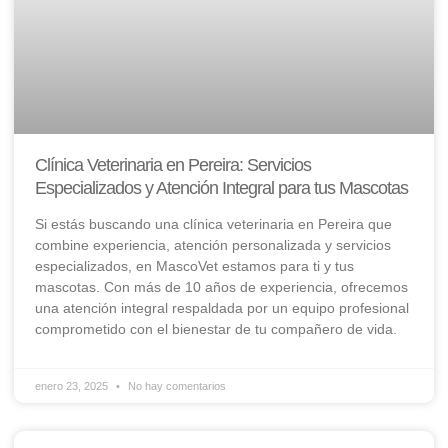
Clínica Veterinaria en Pereira: Servicios
Especializados y Atención Integral para tus Mascotas
Si estás buscando una clínica veterinaria en Pereira que
combine experiencia, atención personalizada y servicios
especializados, en MascoVet estamos para ti y tus
mascotas. Con más de 10 años de experiencia, ofrecemos
una atención integral respaldada por un equipo profesional
comprometido con el bienestar de tu compañero de vida.
enero 23, 2025
No hay comentarios