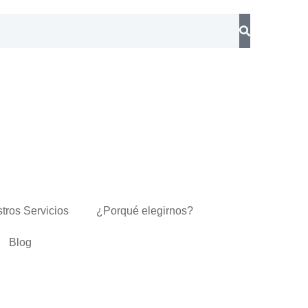
tros Servicios
¿Porqué elegirnos?
Blog