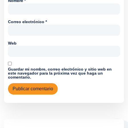
Nombre
*
Correo electrónico
*
Web
Guardar mi nombre, correo electrónico y sitio web en
este navegador para la próxima vez que haga un
comentario.