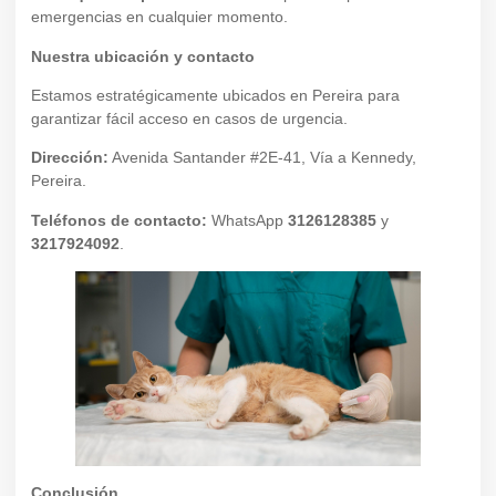
emergencias en cualquier momento.
Nuestra ubicación y contacto
Estamos estratégicamente ubicados en Pereira para
garantizar fácil acceso en casos de urgencia.
Dirección:
Avenida Santander #2E-41, Vía a Kennedy,
Pereira.
Teléfonos de contacto:
WhatsApp
3126128385
y
3217924092
.
Conclusión