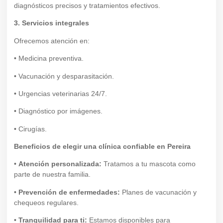
diagnósticos precisos y tratamientos efectivos.
3. Servicios integrales
Ofrecemos atención en:
• Medicina preventiva.
• Vacunación y desparasitación.
• Urgencias veterinarias 24/7.
• Diagnóstico por imágenes.
• Cirugías.
Beneficios de elegir una clínica confiable en Pereira
•
Atención personalizada:
Tratamos a tu mascota como
parte de nuestra familia.
•
Prevención de enfermedades:
Planes de vacunación y
chequeos regulares.
•
Tranquilidad para ti:
Estamos disponibles para