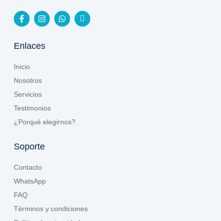
Enlaces
Inicio
Nosotros
Servicios
Testimonios
¿Porqué elegirnos?
Soporte
Contacto
WhatsApp
FAQ
Términos y condiciones