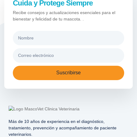
Cuida y Protege Siempre
Recibe consejos y actualizaciones esenciales para el
bienestar y felicidad de tu mascota. .
Suscribirse
Más de 10 años de experiencia en el diagnóstico,
tratamiento, prevención y acompañamiento de paciente
veterinarios.