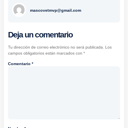
mascovetmvp@gmail.com
Deja un comentario
Tu dirección de correo electrónico no será publicada.
Los
campos obligatorios están marcados con
*
Comentario
*