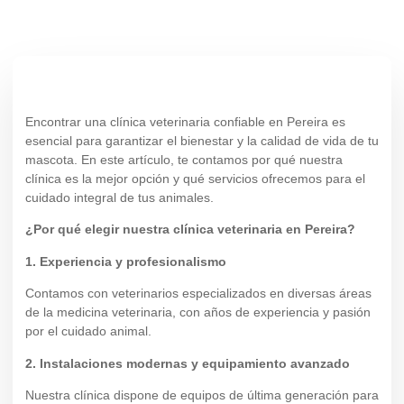
Encontrar una clínica veterinaria confiable en Pereira es
esencial para garantizar el bienestar y la calidad de vida de tu
mascota. En este artículo, te contamos por qué nuestra
clínica es la mejor opción y qué servicios ofrecemos para el
cuidado integral de tus animales.
¿Por qué elegir nuestra clínica veterinaria en Pereira?
1. Experiencia y profesionalismo
Contamos con veterinarios especializados en diversas áreas
de la medicina veterinaria, con años de experiencia y pasión
por el cuidado animal.
2. Instalaciones modernas y equipamiento avanzado
Nuestra clínica dispone de equipos de última generación para