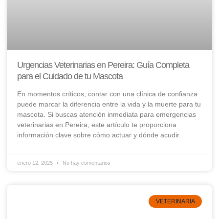
Urgencias Veterinarias en Pereira: Guía Completa
para el Cuidado de tu Mascota
En momentos críticos, contar con una clínica de confianza
puede marcar la diferencia entre la vida y la muerte para tu
mascota. Si buscas atención inmediata para emergencias
veterinarias en Pereira, este artículo te proporciona
información clave sobre cómo actuar y dónde acudir.
enero 12, 2025
No hay comentarios
VETERINARIA