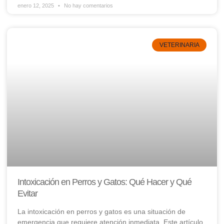
enero 12, 2025
No hay comentarios
VETERINARIA
Intoxicación en Perros y Gatos: Qué Hacer y Qué
Evitar
La intoxicación en perros y gatos es una situación de
emergencia que requiere atención inmediata. Este artículo