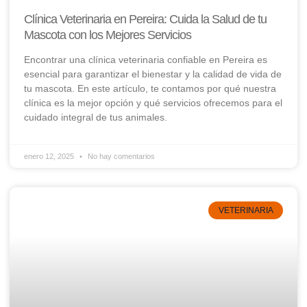
Clínica Veterinaria en Pereira: Cuida la Salud de tu
Mascota con los Mejores Servicios
Encontrar una clínica veterinaria confiable en Pereira es
esencial para garantizar el bienestar y la calidad de vida de
tu mascota. En este artículo, te contamos por qué nuestra
clínica es la mejor opción y qué servicios ofrecemos para el
cuidado integral de tus animales.
enero 12, 2025
No hay comentarios
VETERINARIA