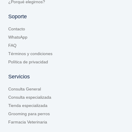
¿Porqué elegirnos?
Soporte
Contacto
WhatsApp
FAQ
Términos y condiciones
Política de privacidad
Servicios
Consulta General
Consulta especializada
Tienda especializada
Grooming para perros
Farmacia Veterinaria