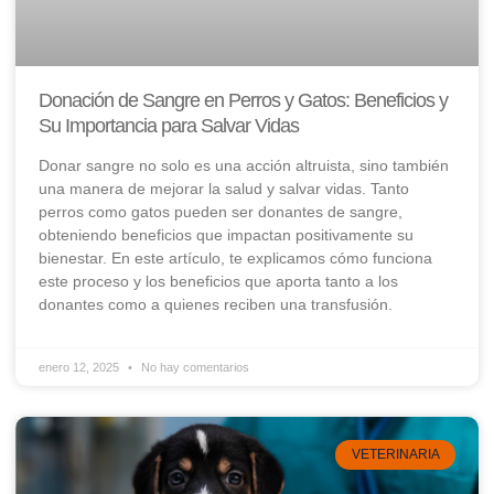
Donación de Sangre en Perros y Gatos: Beneficios y
Su Importancia para Salvar Vidas
Donar sangre no solo es una acción altruista, sino también
una manera de mejorar la salud y salvar vidas. Tanto
perros como gatos pueden ser donantes de sangre,
obteniendo beneficios que impactan positivamente su
bienestar. En este artículo, te explicamos cómo funciona
este proceso y los beneficios que aporta tanto a los
donantes como a quienes reciben una transfusión.
enero 12, 2025
No hay comentarios
VETERINARIA