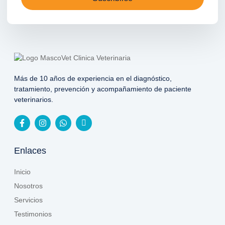
Más de 10 años de experiencia en el diagnóstico,
tratamiento, prevención y acompañamiento de paciente
veterinarios.
Enlaces
Inicio
Nosotros
Servicios
Testimonios