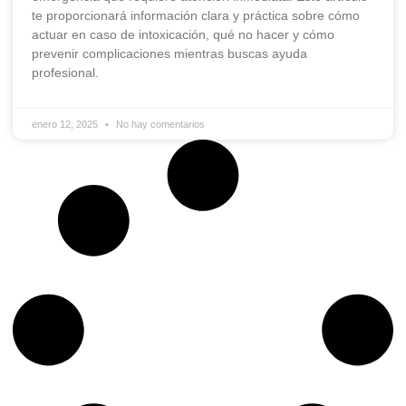
te proporcionará información clara y práctica sobre cómo
actuar en caso de intoxicación, qué no hacer y cómo
prevenir complicaciones mientras buscas ayuda
profesional.
enero 12, 2025
No hay comentarios