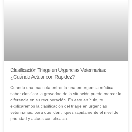
Clasificación Triage en Urgencias Veterinarias:
¿Cuándo Actuar con Rapidez?
Cuando una mascota enfrenta una emergencia médica,
saber clasificar la gravedad de la situación puede marcar la
diferencia en su recuperación. En este artículo, te
explicaremos la clasificación del triage en urgencias
veterinarias, para que identifiques rápidamente el nivel de
prioridad y actúes con eficacia.